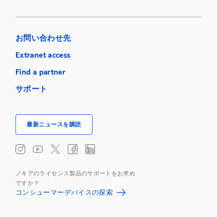
お問い合わせ先
Extranet access
Find a partner
サポート
最新ニュースを購読
ノキアのライセンス製品のサポートをお求め
ですか？
コンシューマーデバイスの探索