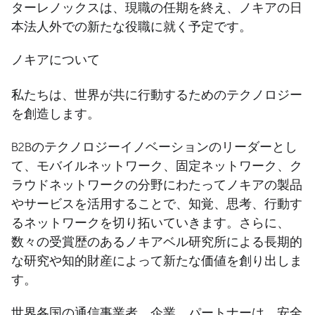
ターレノックスは、現職の任期を終え、ノキアの日
本法人外での新たな役職に就く予定です。
ノキアについて
私たちは、世界が共に行動するためのテクノロジー
を創造します。
B2Bのテクノロジーイノベーションのリーダーとし
て、モバイルネットワーク、固定ネットワーク、ク
ラウドネットワークの分野にわたってノキアの製品
やサービスを活用することで、知覚、思考、行動す
るネットワークを切り拓いていきます。さらに、
数々の受賞歴のあるノキアベル研究所による長期的
な研究や知的財産によって新たな価値を創り出しま
す。
世界各国の通信事業者、企業、パートナーは、安全