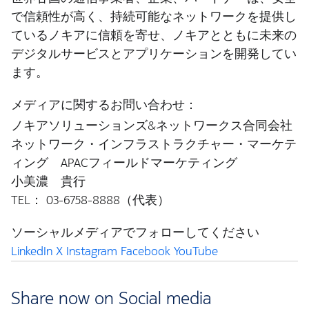
で信頼性が高く、持続可能なネットワークを提供し
ているノキアに信頼を寄せ、ノキアとともに未来の
デジタルサービスとアプリケーションを開発してい
ます。
メディアに関するお問い合わせ：
ノキアソリューションズ&ネットワークス合同会社
ネットワーク・インフラストラクチャー・マーケテ
ィング APACフィールドマーケティング
小美濃 貴行
TEL： 03-6758-8888（代表）
ソーシャルメディアでフォローしてください
LinkedIn
X
Instagram
Facebook
YouTube
Share now on Social media