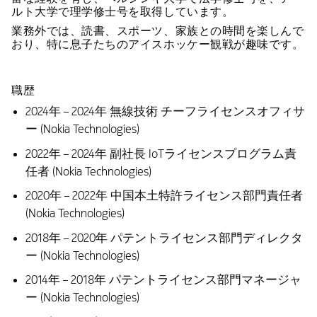
ルト大学で理学修士号を取得しています。
業務外では、読書、スポーツ、家族との時間を楽しんで
おり、特に息子たちのアイスホッケー観戦が趣味です。
職歴
2024年 – 2024年 無線技術 チーフライセンスオフィサ
ー (Nokia Technologies)
2022年 – 2024年 副社長 IoTライセンスプログラム責
任者 (Nokia Technologies)
2020年 – 2022年 中国本土特許ライセンス部門責任者
(Nokia Technologies)
2018年 – 2020年 パテントライセンス部門ディレクタ
ー (Nokia Technologies)
2014年 – 2018年 パテントライセンス部門マネージャ
ー (Nokia Technologies)