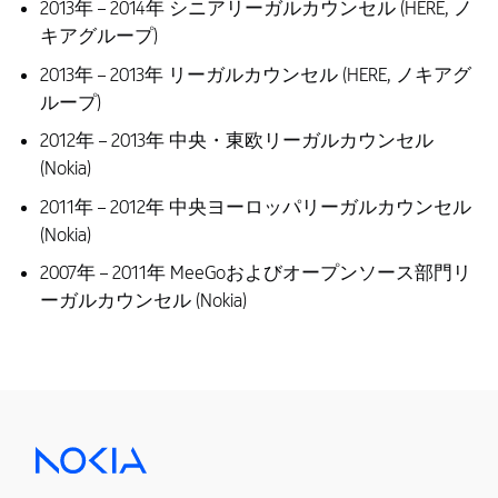
2013年 – 2014年 シニアリーガルカウンセル (HERE, ノ
キアグループ)
2013年 – 2013年 リーガルカウンセル (HERE, ノキアグ
ループ)
2012年 – 2013年 中央・東欧リーガルカウンセル
(Nokia)
2011年 – 2012年 中央ヨーロッパリーガルカウンセル
(Nokia)
2007年 – 2011年 MeeGoおよびオープンソース部門リ
ーガルカウンセル (Nokia)