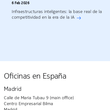
6 Feb 2026
Infraestructuras inteligentes: la base real de la
competitividad en la era de la IA
Oficinas en España
Madrid
Calle de Maria Tubau 9 (main office)
Centro Empresarial Bilma
Madrid