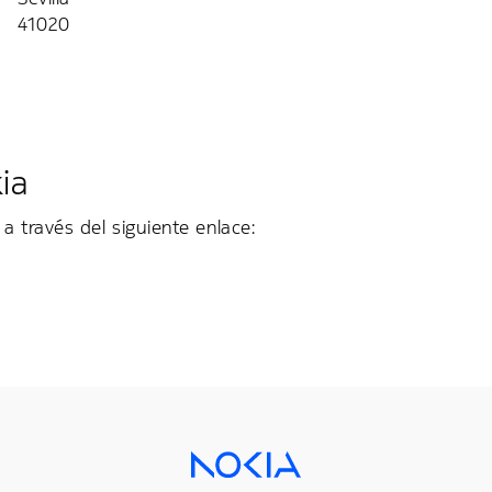
41020
ia
a través del siguiente enlace: