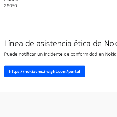
28050
Línea de asistencia ética de Nok
Puede notificar un incidente de conformidad en Nokia 
https://nokiacms.i-sight.com/portal