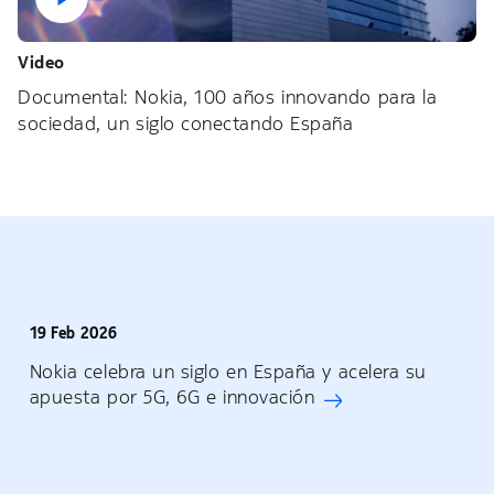
Video
Documental: Nokia, 100 años innovando para la
sociedad, un siglo conectando España
19 Feb 2026
Nokia celebra un siglo en España y acelera su
apuesta por 5G, 6G e innovación