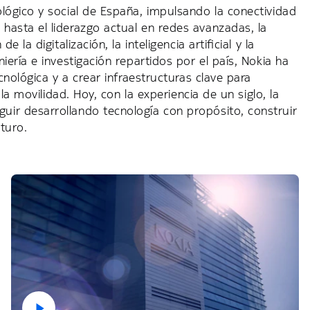
ógico y social de España, impulsando la conectividad
asta el liderazgo actual en redes avanzadas, la
a digitalización, la inteligencia artificial y la
ería e investigación repartidos por el país, Nokia ha
nológica y a crear infraestructuras clave para
la movilidad. Hoy, con la experiencia de un siglo, la
r desarrollando tecnología con propósito, construir
turo.