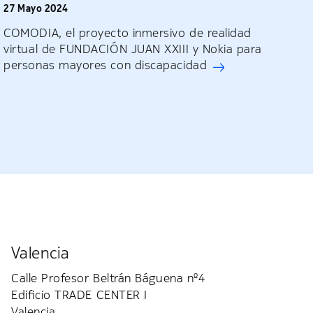
27 Mayo 2024
COMODIA, el proyecto inmersivo de realidad
virtual de FUNDACIÓN JUAN XXIII y Nokia para
personas mayores con discapacidad
Valencia
Calle Profesor Beltrán Báguena nº4
Edificio TRADE CENTER I
Valencia