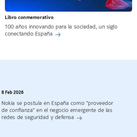
Libro conmemorativo
100 años innovando para la sociedad, un siglo
conectando España
8 Feb 2026
Nokia se postula en España como "proveedor
de confianza" en el negocio emergente de las
redes de seguridad y defensa