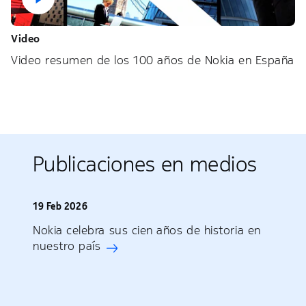
Video
Video resumen de los 100 años de Nokia en España
Publicaciones en medios
19 Feb 2026
Nokia celebra sus cien años de historia en
nuestro país