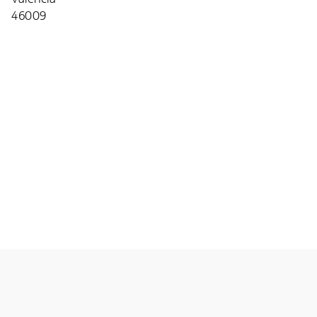
46009